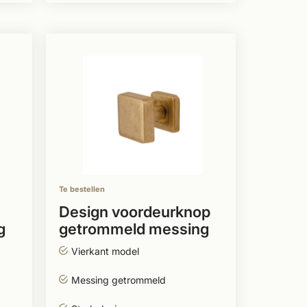
Te bestellen
Design voordeurknop
g
getrommeld messing
Vierkant model
Messing getrommeld