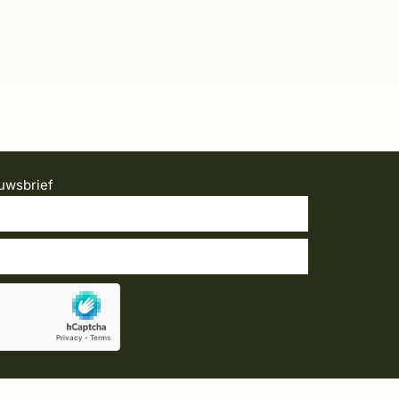
uwsbrief