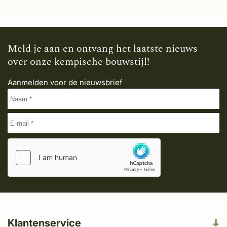
Meld je aan en ontvang het laatste nieuws
over onze kempische bouwstijl!
Aanmelden voor de nieuwsbrief
Klantenservice