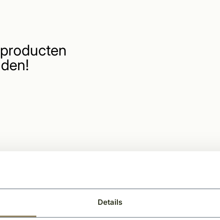
producten
den!
Details