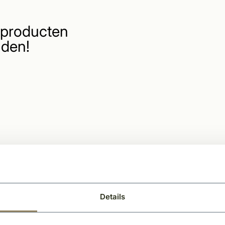
producten
den!
Details