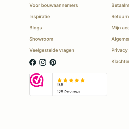
Voor bouwaannemers
Betaal
Inspiratie
Retourn
Blogs
Mijn ac
Showroom
Algeme
Veelgestelde vragen
Privacy 
Klachte