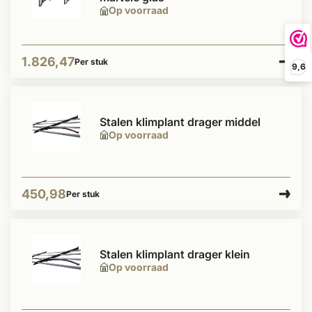
Op voorraad
1.826,47
Per stuk
9,6
Stalen klimplant drager middel
Op voorraad
450,98
Per stuk
Stalen klimplant drager klein
Op voorraad