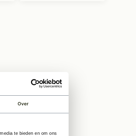
Over
 media te bieden en om ons