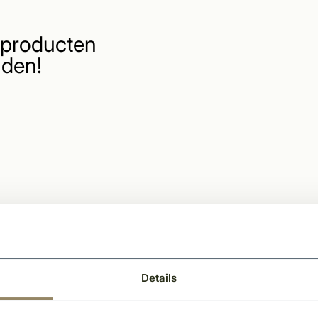
producten
den!
Details