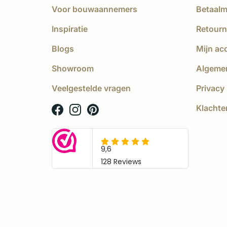
Voor bouwaannemers
Betaal
Inspiratie
Retourn
Blogs
Mijn ac
Showroom
Algeme
Veelgestelde vragen
Privacy 
Klachte