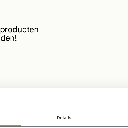
producten
den!
Details