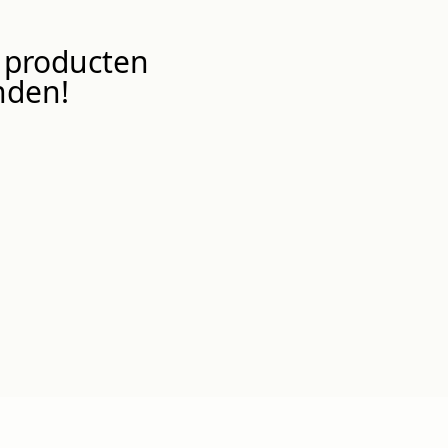
producten
den!