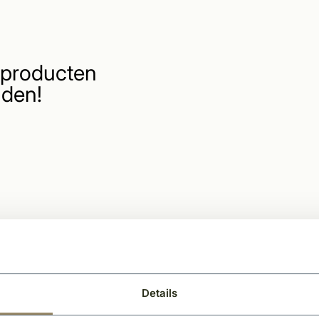
producten
den!
Details