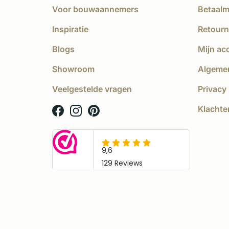
Voor bouwaannemers
Betaal
Inspiratie
Retourn
Blogs
Mijn ac
Showroom
Algeme
Veelgestelde vragen
Privacy 
Klachte