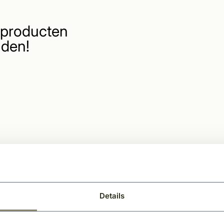
producten
den!
Details