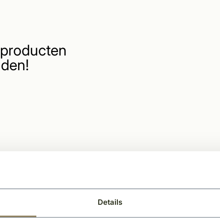
producten
den!
Details