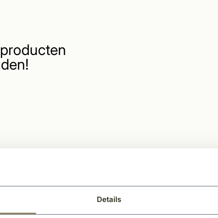
producten
den!
Details