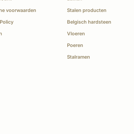
ne voorwaarden
Stalen producten
Policy
Belgisch hardsteen
n
Vloeren
Poeren
Stalramen