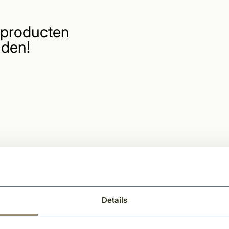
producten
den!
Details