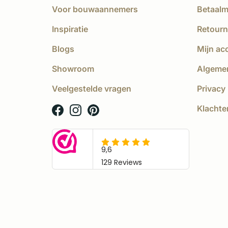
Voor bouwaannemers
Betaal
Inspiratie
Retourn
Blogs
Mijn ac
Showroom
Algeme
Veelgestelde vragen
Privacy 
Klachte