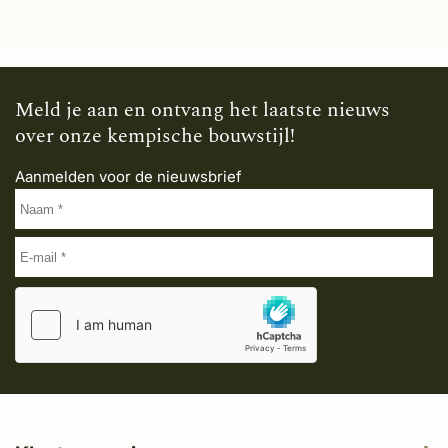
Meld je aan en ontvang het laatste nieuws
over onze kempische bouwstijl!
Aanmelden voor de nieuwsbrief