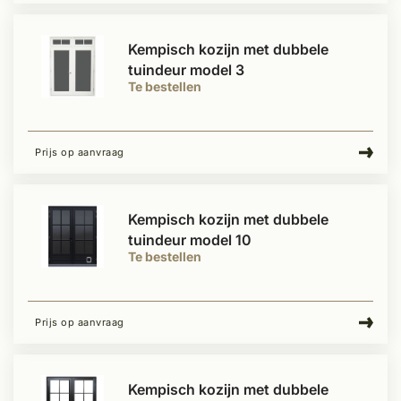
Kempisch kozijn met dubbele
tuindeur model 3
Te bestellen
Prijs op aanvraag
Kempisch kozijn met dubbele
tuindeur model 10
Te bestellen
Prijs op aanvraag
Kempisch kozijn met dubbele