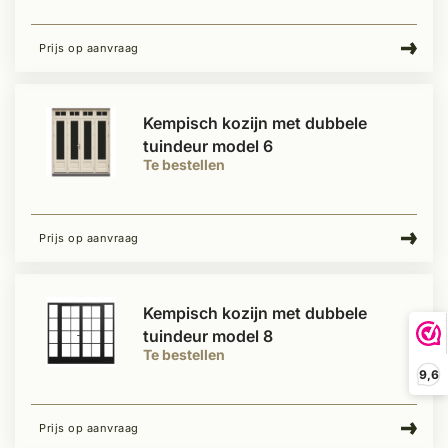
Prijs op aanvraag
Kempisch kozijn met dubbele
tuindeur model 6
Te bestellen
Prijs op aanvraag
Kempisch kozijn met dubbele
tuindeur model 8
Te bestellen
9,6
Prijs op aanvraag