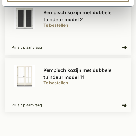
Kempisch kozijn met dubbele
tuindeur model 2
Te bestellen
Prijs op aanvraag
Kempisch kozijn met dubbele
tuindeur model 11
Te bestellen
Prijs op aanvraag