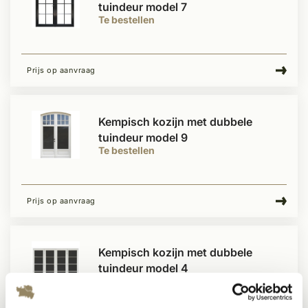
tuindeur model 7
Te bestellen
Prijs op aanvraag
Kempisch kozijn met dubbele
tuindeur model 9
Te bestellen
Prijs op aanvraag
Kempisch kozijn met dubbele
tuindeur model 4
Te bestellen