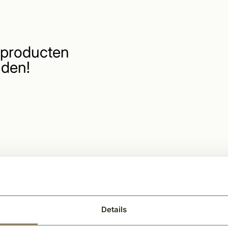
producten
den!
Details