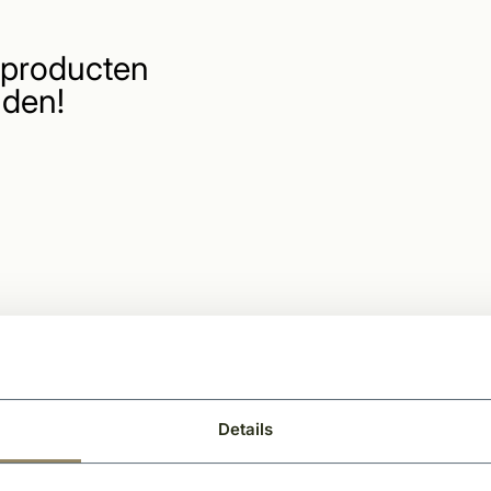
producten
den!
Details