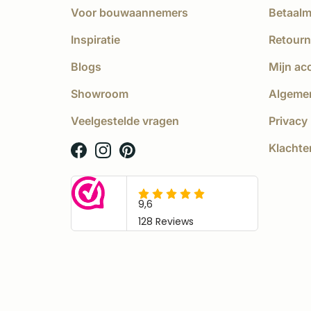
Voor bouwaannemers
Betaal
Inspiratie
Retourn
Blogs
Mijn ac
Showroom
Algeme
Veelgestelde vragen
Privacy 
Klachte