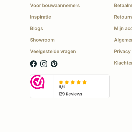
Voor bouwaannemers
Betaal
Inspiratie
Retourn
Blogs
Mijn ac
Showroom
Algeme
Veelgestelde vragen
Privacy 
Klachte