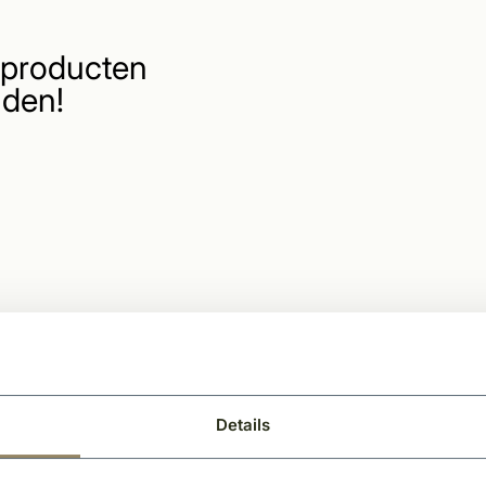
producten
den!
Details