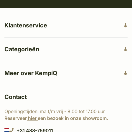
Klantenservice
Categorieën
Meer over KempíQ
Contact
Openingstijden: ma t/m vrij - 8.00 tot 17.00 uur
Reserveer
hier
een bezoek in onze showroom.
+31 488-759011