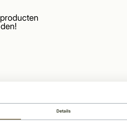
producten
den!
Details