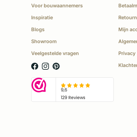
Voor bouwaannemers
Betaal
Inspiratie
Retourn
Blogs
Mijn ac
Showroom
Algeme
Veelgestelde vragen
Privacy 
Klachte