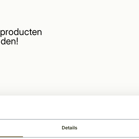
producten
den!
Details