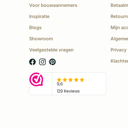
Voor bouwaannemers
Betaal
Inspiratie
Retourn
Blogs
Mijn ac
Showroom
Algeme
Veelgestelde vragen
Privacy 
Klachte