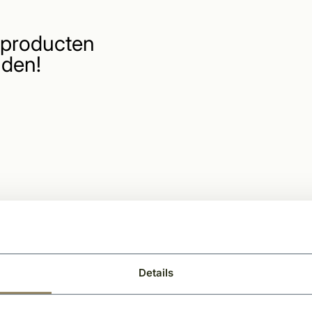
producten
den!
Details