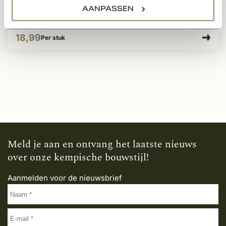
Op voorraad
AANPASSEN
18,99
Per stuk
Meld je aan en ontvang het laatste nieuws
over onze kempische bouwstijl!
Aanmelden voor de nieuwsbrief