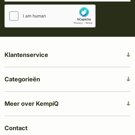
Klantenservice
Categorieën
Meer over KempíQ
Contact