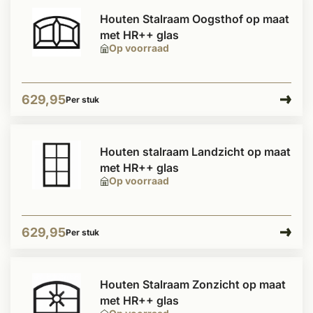
Houten Stalraam Oogsthof op maat
met HR++ glas
Op voorraad
629,95
Per stuk
Houten stalraam Landzicht op maat
met HR++ glas
Op voorraad
629,95
Per stuk
Houten Stalraam Zonzicht op maat
met HR++ glas