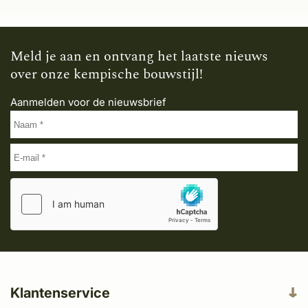
Meld je aan en ontvang het laatste nieuws
over onze kempische bouwstijl!
Aanmelden voor de nieuwsbrief
Klantenservice