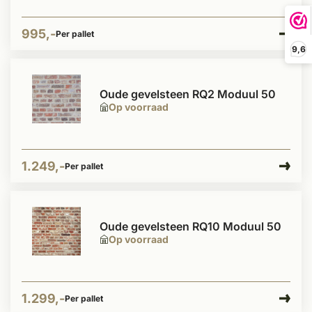
995,-
Per pallet
9,6
Oude gevelsteen RQ2 Moduul 50
Op voorraad
1.249,-
Per pallet
Oude gevelsteen RQ10 Moduul 50
Op voorraad
1.299,-
Per pallet