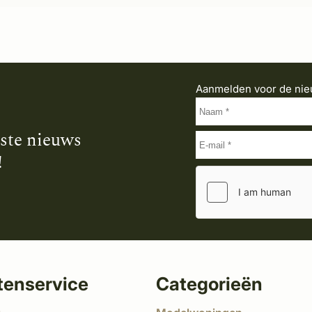
Aanmelden voor de nie
tste nieuws
!
tenservice
Categorieën