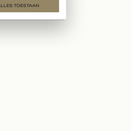
ALLES TOESTAAN