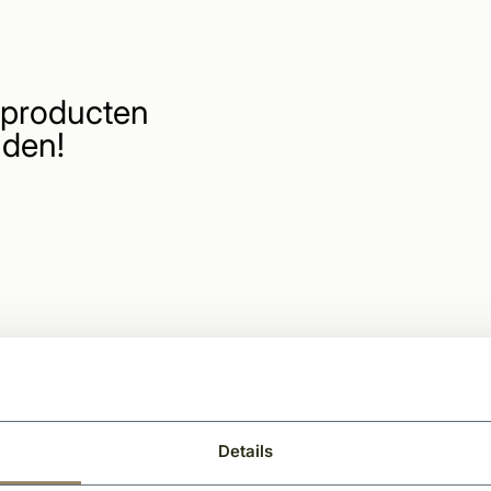
producten
den!
Details