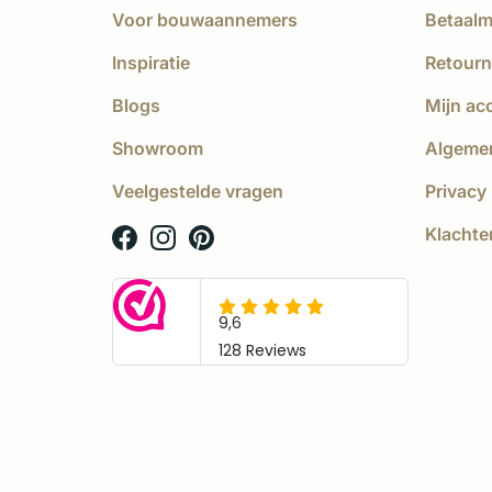
Voor bouwaannemers
Betaal
Inspiratie
Retourn
Blogs
Mijn ac
Showroom
Algeme
Veelgestelde vragen
Privacy 
Klachte