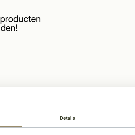
producten
den!
Details