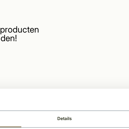
producten
den!
Details