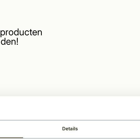
producten
den!
Details