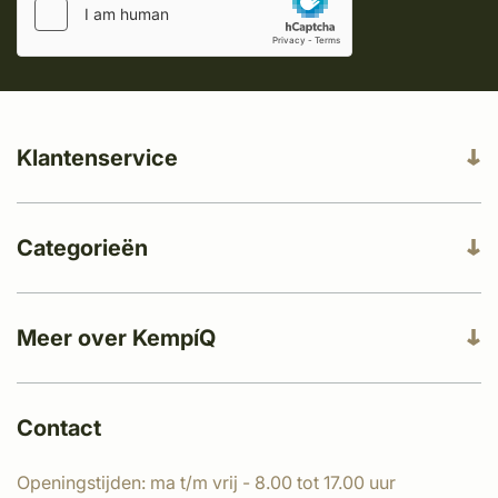
Klantenservice
Categorieën
Meer over KempíQ
Contact
Openingstijden: ma t/m vrij - 8.00 tot 17.00 uur