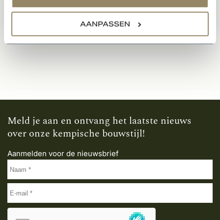
39,50
Per stuk
AANPASSEN
Meld je aan en ontvang het laatste nieuws
over onze kempische bouwstijl!
Aanmelden voor de nieuwsbrief