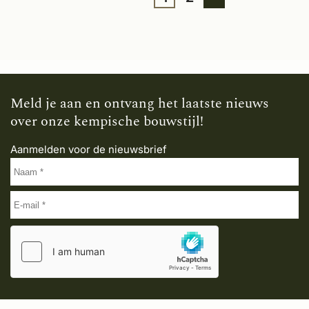
Meld je aan en ontvang het laatste nieuws
over onze kempische bouwstijl!
Aanmelden voor de nieuwsbrief