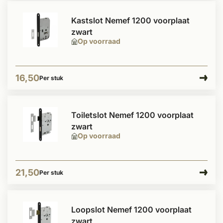
Kastslot Nemef 1200 voorplaat
zwart
Op voorraad
16,50
Per stuk
Toiletslot Nemef 1200 voorplaat
zwart
Op voorraad
21,50
Per stuk
Loopslot Nemef 1200 voorplaat
zwart