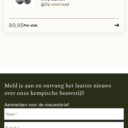
Op voorraad
80,95
Per stuk
Meld je aan en ontvang het laatste nieuws
over onze kempische bouwstijl!
Aanmelden voor de nieuwsbrief