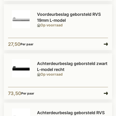
Voordeurbeslag geborsteld RVS
19mm L-model
Op voorraad
27,50
Per paar
Achterdeurbeslag geborsteld zwart
L-model recht
Op voorraad
73,50
Per paar
Achterdeurbeslag geborsteld RVS