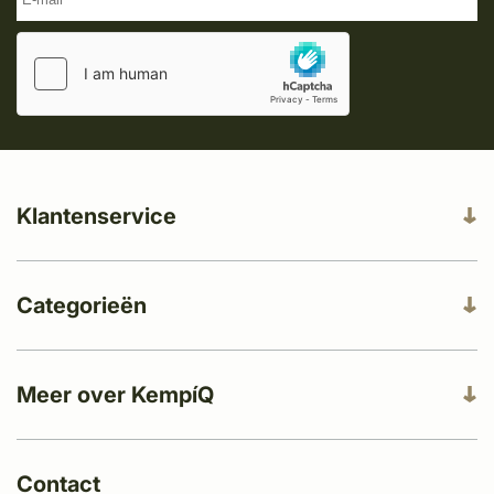
Klantenservice
Categorieën
Meer over KempíQ
Contact