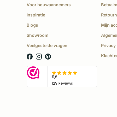
Voor bouwaannemers
Betaal
Inspiratie
Retourn
Blogs
Mijn ac
Showroom
Algeme
Veelgestelde vragen
Privacy 
Klachte