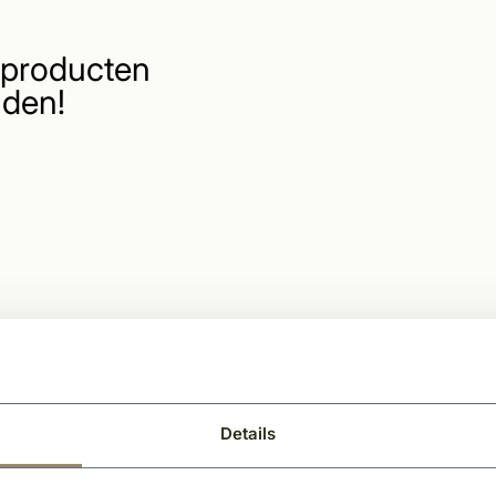
producten
den!
Details