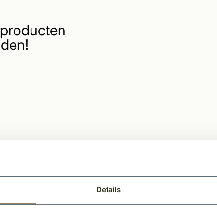
producten
den!
Details