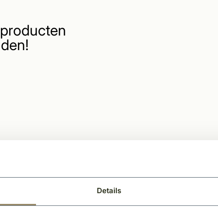
producten
den!
Details