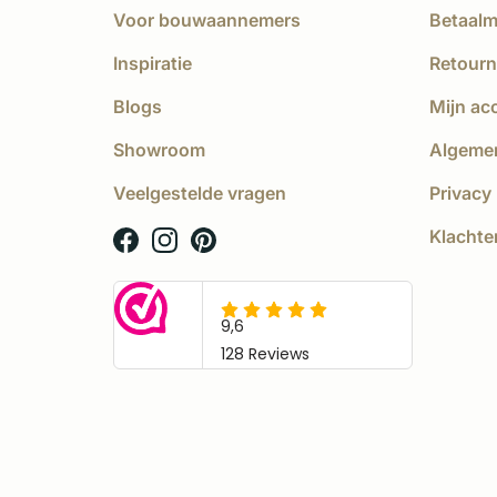
Voor bouwaannemers
Betaal
Inspiratie
Retourn
Blogs
Mijn ac
Showroom
Algeme
Veelgestelde vragen
Privacy 
Klachte