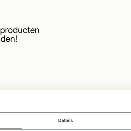
producten
den!
Details