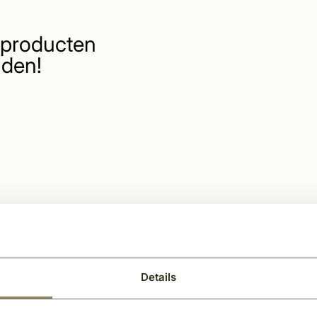
producten
den!
Details