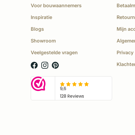
Voor bouwaannemers
Betaal
Inspiratie
Retourn
Blogs
Mijn ac
Showroom
Algeme
Veelgestelde vragen
Privacy 
Klachte