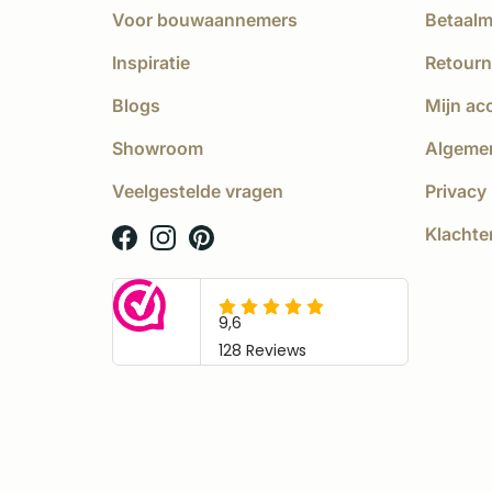
Voor bouwaannemers
Betaal
Inspiratie
Retourn
Blogs
Mijn ac
Showroom
Algeme
Veelgestelde vragen
Privacy 
Klachte