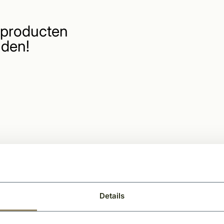
producten
den!
Details