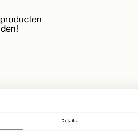
producten
den!
Details