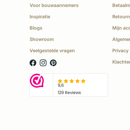
Voor bouwaannemers
Betaal
Inspiratie
Retourn
Blogs
Mijn ac
Showroom
Algeme
Veelgestelde vragen
Privacy 
Klachte