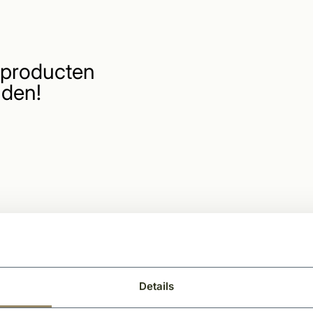
producten
den!
Details