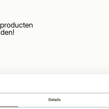
producten
den!
Details