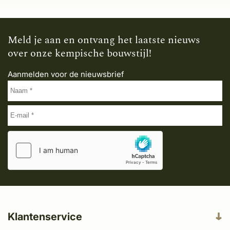
Meld je aan en ontvang het laatste nieuws
over onze kempische bouwstijl!
Aanmelden voor de nieuwsbrief
Klantenservice