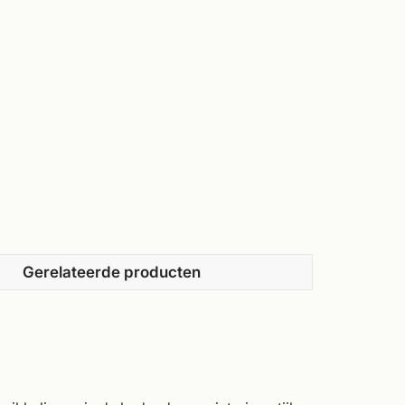
Gerelateerde producten