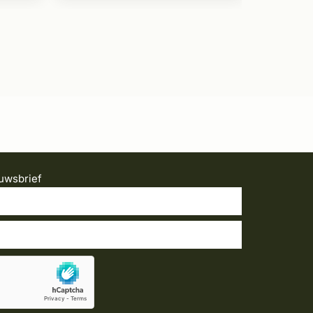
uwsbrief