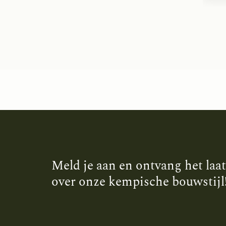
Meld je aan en ontvang het laa
over onze kempische bouwstijl