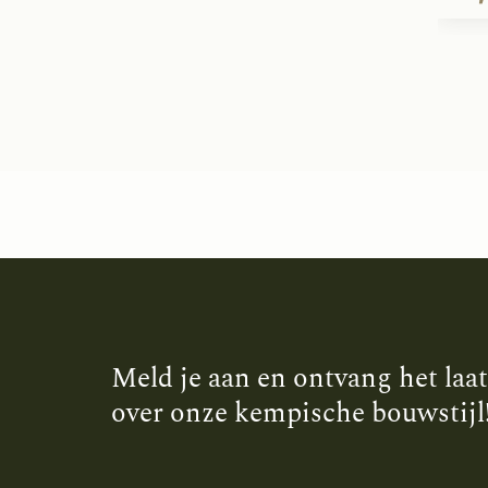
Meld je aan en ontvang het laa
over onze kempische bouwstijl