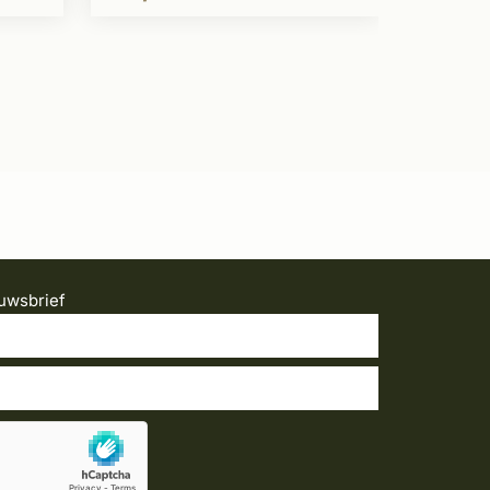
uwsbrief