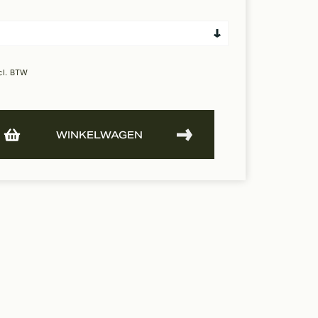
cl. BTW
WINKELWAGEN