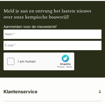
Meld je aan en ontvang het laatste nieuws
over onze kempische bouwstijl!
Aanmelden voor de nieuwsbrief
Klantenservice