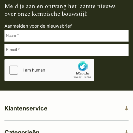
Meld je aan en ontvang het laatste nieuws
over onze kempische bouwstijl!
Aanmelden voor de nieuwsbrief
Klantenservice
Categorieën