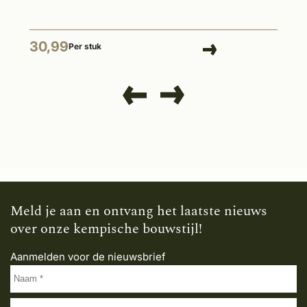
30,99
Per stuk
Meld je aan en ontvang het laatste nieuws
over onze kempische bouwstijl!
Aanmelden voor de nieuwsbrief