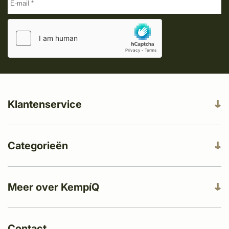
Klantenservice
Categorieën
Meer over KempíQ
Contact