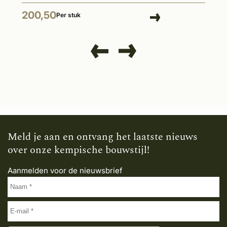
200,50
Per stuk
Meld je aan en ontvang het laatste nieuws
over onze kempische bouwstijl!
Aanmelden voor de nieuwsbrief