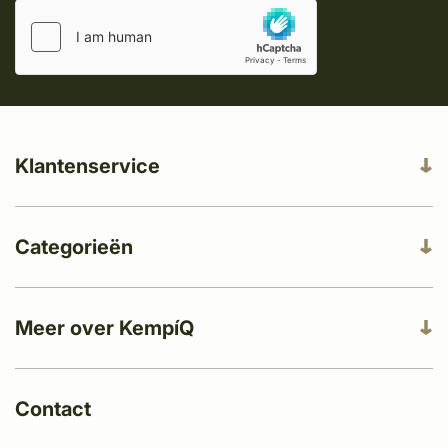
Klantenservice
Categorieën
Meer over KempíQ
Contact